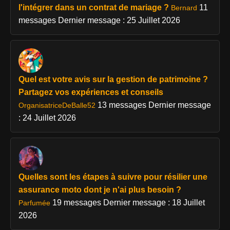
l'intégrer dans un contrat de mariage ?
11
Bernard
messages
Dernier message : 25 Juillet 2026
Quel est votre avis sur la gestion de patrimoine ?
Partagez vos expériences et conseils
13 messages
Dernier message
OrganisatriceDeBalle52
: 24 Juillet 2026
Quelles sont les étapes à suivre pour résilier une
assurance moto dont je n'ai plus besoin ?
19 messages
Dernier message : 18 Juillet
Parfumée
2026