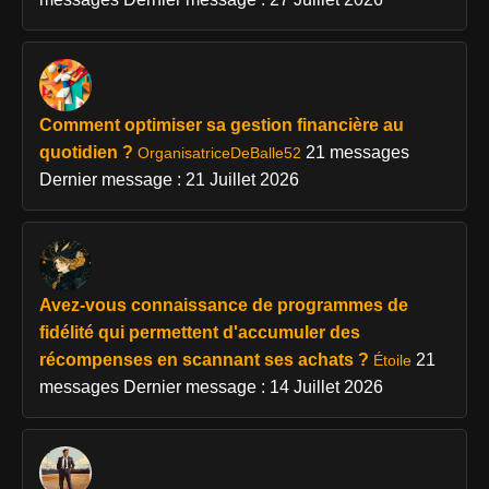
Comment optimiser sa gestion financière au
quotidien ?
21 messages
OrganisatriceDeBalle52
Dernier message : 21 Juillet 2026
Avez-vous connaissance de programmes de
fidélité qui permettent d'accumuler des
récompenses en scannant ses achats ?
21
Étoile
messages
Dernier message : 14 Juillet 2026