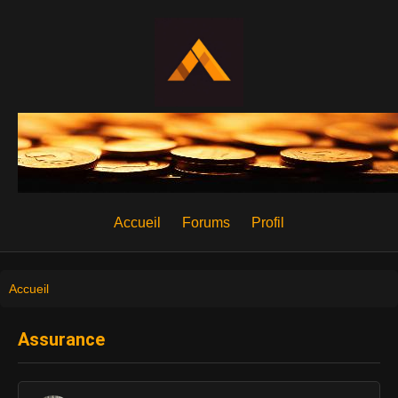
Accueil
Forums
Profil
Accueil
Assurance