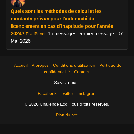
Quels sont les méthodes de calcul et les
montants prévus pour l'indemnité de
licenciement en cas d'inaptitude pour l'année
2024?
15 messages
Dernier message : 07
PixelPunch
Mai 2026
Accueil
À propos
Conditions d'utilisation
Politique de
confidentialité
Contact
Suivez-nous :
Facebook
Twitter
Instagram
© 2026 Challenge Eco. Tous droits réservés.
Plan du site