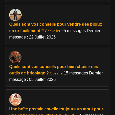
Quels sont vos conseils pour vendre des bijoux
en or facilement ?
25 messages
Dernier
Chevalier
message : 22 Juillet 2026
Quels sont vos conseils pour bien choisir ses
outils de bricolage ?
15 messages
Dernier
Océane
message : 03 Juillet 2026
Une boîte postale est-elle toujours un atout pour