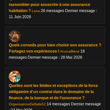
rassembler pour souscrire à une assurance
habitation ?
26 messages
Dernier message :
Lena
11 Juin 2026
Quels conseils pour bien choisir son assurance ?
Partagez vos expériences !
18
AromaBlend
messages
Dernier message : 28 Mai 2026
Quelles sont les limites et exceptions de la force
obligatoire d'un contrat dans le domaine de la
finance, de la banque et de l'assurance ?
14 messages
Dernier message
OrganisatriceDeBalle52