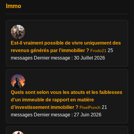
Immo
Est-il vraiment possible de vivre uniquement des
revenus générés par l'immobilier ?
25
Frodo21
messages
Dernier message : 30 Juillet 2026
Quels sont selon vous les atouts et les faiblesses
d'un immeuble de rapport en matière
d'investissement immobilier ?
21
PixelPunch
messages
Dernier message : 27 Juin 2026