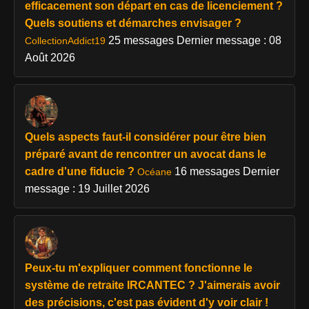
efficacement son départ en cas de licenciement ?
Quels soutiens et démarches envisager ?
25 messages
Dernier message : 08
CollectionAddict19
Août 2026
Quels aspects faut-il considérer pour être bien
préparé avant de rencontrer un avocat dans le
cadre d'une fiducie ?
16 messages
Dernier
Océane
message : 19 Juillet 2026
Peux-tu m'expliquer comment fonctionne le
système de retraite IRCANTEC ? J'aimerais avoir
des précisions, c'est pas évident d'y voir clair !