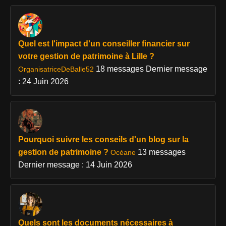
Quel est l'impact d'un conseiller financier sur
votre gestion de patrimoine à Lille ?
18 messages
Dernier message
OrganisatriceDeBalle52
: 24 Juin 2026
Pourquoi suivre les conseils d'un blog sur la
gestion de patrimoine ?
13 messages
Océane
Dernier message : 14 Juin 2026
Quels sont les documents nécessaires à