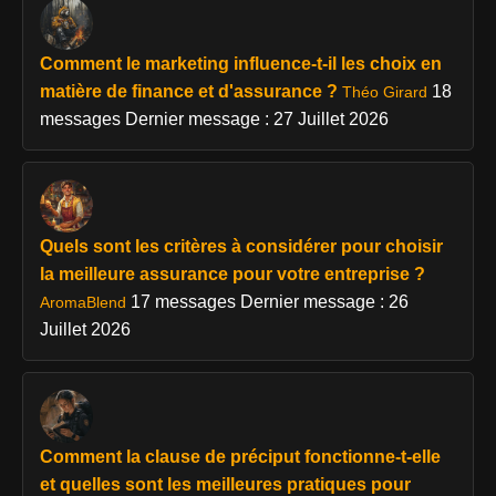
Comment le marketing influence-t-il les choix en
matière de finance et d'assurance ?
18
Théo Girard
messages
Dernier message : 27 Juillet 2026
Quels sont les critères à considérer pour choisir
la meilleure assurance pour votre entreprise ?
17 messages
Dernier message : 26
AromaBlend
Juillet 2026
Comment la clause de préciput fonctionne-t-elle
et quelles sont les meilleures pratiques pour