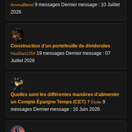
9 messages
Dernier message : 10 Juillet
AromaBlend
2026
Construction d’un portefeuille de dividendes
19 messages
Dernier message : 07
HaoDan1259
Juillet 2026
Quelles sont les différentes manières d'alimenter
un Compte Épargne Temps (CET) ?
9
Étoile
messages
Dernier message : 16 Juin 2026