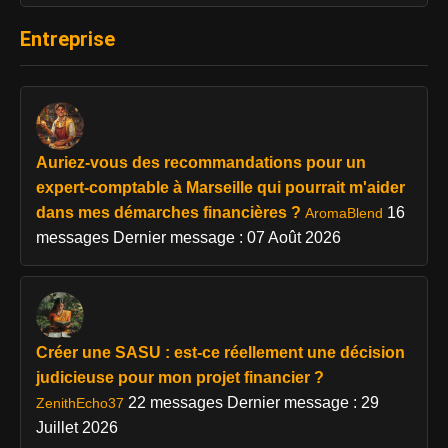
Entreprise
Auriez-vous des recommandations pour un
expert-comptable à Marseille qui pourrait m'aider
dans mes démarches financières ?
16
AromaBlend
messages
Dernier message : 07 Août 2026
Créer une SASU : est-ce réellement une décision
judicieuse pour mon projet financier ?
22 messages
Dernier message : 29
ZenithEcho37
Juillet 2026