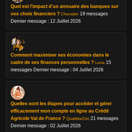
Quel est l'impact d'un annuaire des banques sur
vos choix financiers ?
19 messages
Chevalier
Dernier message : 12 Juillet 2026
Comment maximiser ses économies dans le
cadre de ses finances personnelles ?
15
Lena
messages
Dernier message : 04 Juillet 2026
Quelles sont les étapes pour accéder et gérer
efficacement mon compte en ligne au Crédit
Agricole Val de France ?
21 messages
QualitéeZen
Dernier message : 02 Juillet 2026