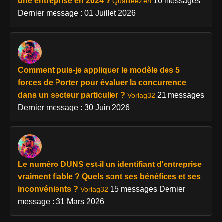
une entreprise en 2024 ?
16 messages
QualitéeZen
Dernier message : 01 Juillet 2026
Comment puis-je appliquer le modèle des 5
forces de Porter pour évaluer la concurrence
dans un secteur particulier ?
21 messages
Vorlag32
Dernier message : 30 Juin 2026
Le numéro DUNS est-il un identifiant d'entreprise
vraiment fiable ? Quels sont ses bénéfices et ses
inconvénients ?
15 messages
Dernier
Vorlag32
message : 31 Mars 2026