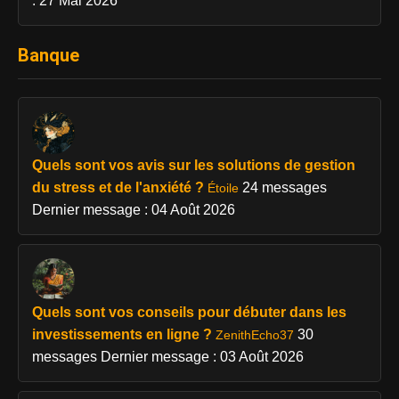
: 27 Mai 2026
Banque
Quels sont vos avis sur les solutions de gestion
du stress et de l'anxiété ?
24 messages
Étoile
Dernier message : 04 Août 2026
Quels sont vos conseils pour débuter dans les
investissements en ligne ?
30
ZenithEcho37
messages
Dernier message : 03 Août 2026