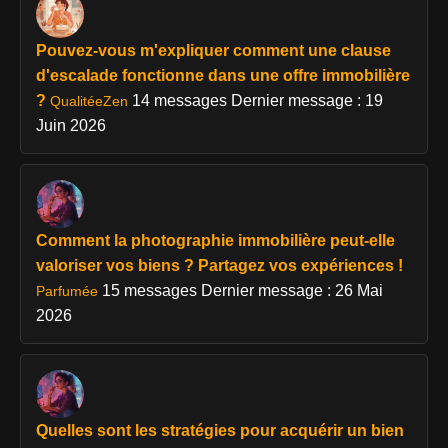
Pouvez-vous m'expliquer comment une clause
d'escalade fonctionne dans une offre immobilière
?
14 messages
Dernier message : 19
QualitéeZen
Juin 2026
Comment la photographie immobilière peut-elle
valoriser vos biens ? Partagez vos expériences !
15 messages
Dernier message : 26 Mai
Parfumée
2026
Quelles sont les stratégies pour acquérir un bien