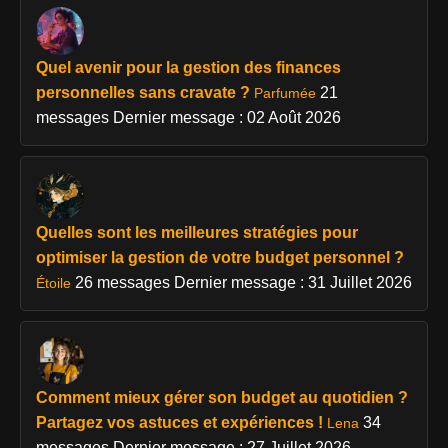
Quel avenir pour la gestion des finances
personnelles sans cravate ?
21
Parfumée
messages
Dernier message : 02 Août 2026
Quelles sont les meilleures stratégies pour
optimiser la gestion de votre budget personnel ?
26 messages
Dernier message : 31 Juillet 2026
Étoile
Comment mieux gérer son budget au quotidien ?
Partagez vos astuces et expériences !
34
Lena
messages
Dernier message : 27 Juillet 2026