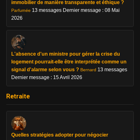
immobilier de manière transparente et éthique ?
13 messages
Dernier message : 08 Mai
Parfumée
2026
L'absence d'un ministre pour gérer la crise du
logement pourrait-elle être interprétée comme un
signal d'alarme selon vous ?
13 messages
Bernard
Dernier message : 15 Avril 2026
Retraite
Quelles stratégies adopter pour négocier