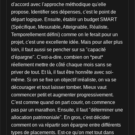
d'accord avec l'approche méthodique qu'elle
propose. Identifier ses dépenses, c'est le point de
départ logique. Ensuite, établir un budget SMART
(Spécifique, Mesurable, Atteignable, Réaliste,
Temporellement défini) comme on le ferait pour un
projet, c'est une excellente idée. Mais pour aller plus
loin, il faut aussi se pencher sur sa "capacité
d'épargne". C'est-a-dire, combien on *peut*
réellement mettre de côté chaque mois sans se
priver de tout. Et là, il faut être honnête avec soi-
même. Si on se fixe un objectif irréaliste, on va se
décourager et tout laisser tomber. Mieux vaut
commencer petit et augmenter progressivement.
C'est comme quand on part courir, on commence
pas par un marathon. Ensuite, il faut "déterminer une
allocation patrimoniale". En gros, c'est décider
comment on va répartir son épargne entre différents
types de placements. Est-ce qu'on met tout dans