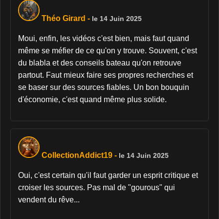
Théo Girard
-
le 14 Juin 2025
Moui, enfin, les vidéos c'est bien, mais faut quand
même se méfier de ce qu'on y trouve. Souvent, c'est
du blabla et des conseils bateau qu'on retrouve
partout. Faut mieux faire ses propres recherches et
se baser sur des sources fiables. Un bon bouquin
d'économie, c'est quand même plus solide.
CollectionAddict19
-
le 14 Juin 2025
Oui, c'est certain qu'il faut garder un esprit critique et
croiser les sources. Pas mal de "gourous" qui
vendent du rêve...