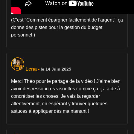
(C'est "Comment épargner facilement de l'argent", ça
donne des pistes pour la gestion du budget
personnel.)
Lena
-
le 14 Juin 2025
Merci Théo pour le partage de la vidéo ! J'aime bien
avoir des ressources visuelles comme ça, ça aide à
concrétiser les choses. Je vais la regarder
attentivement, en espérant y trouver quelques
astuces à appliquer dès maintenant !