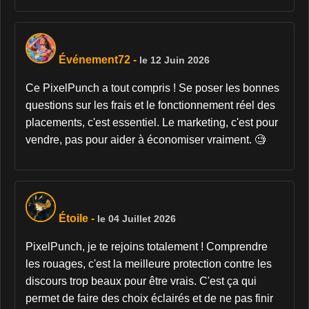
Événement72
-
le 12 Juin 2026
Ce PixelPunch a tout compris ! Se poser les bonnes
questions sur les frais et le fonctionnement réel des
placements, c'est essentiel. Le marketing, c'est pour
vendre, pas pour aider à économiser vraiment. 🧐
Étoile
-
le 04 Juillet 2026
PixelPunch, je te rejoins totalement ! Comprendre
les rouages, c'est la meilleure protection contre les
discours trop beaux pour être vrais. C'est ça qui
permet de faire des choix éclairés et de ne pas finir