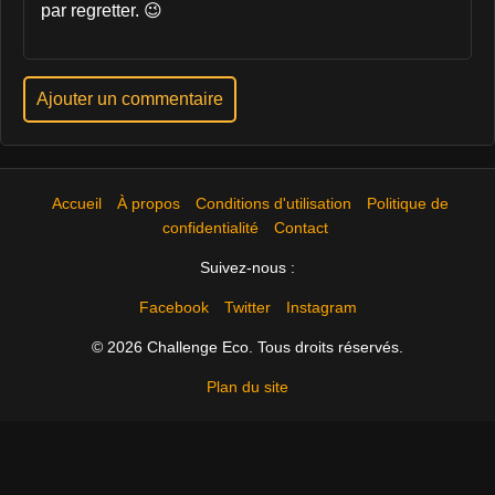
par regretter. 😉
Ajouter un commentaire
Accueil
À propos
Conditions d'utilisation
Politique de
confidentialité
Contact
Suivez-nous :
Facebook
Twitter
Instagram
© 2026 Challenge Eco. Tous droits réservés.
Plan du site