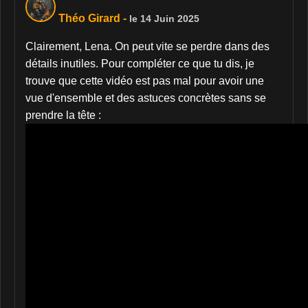
Théo Girard
-
le 14 Juin 2025
Clairement, Lena. On peut vite se perdre dans des
détails inutiles. Pour compléter ce que tu dis, je
trouve que cette vidéo est pas mal pour avoir une
vue d'ensemble et des astuces concrètes sans se
prendre la tête :