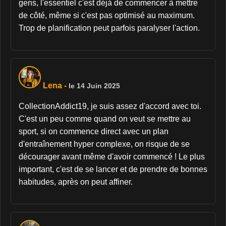
gens, l'essentiel c'est déjà de commencer à mettre
de côté, même si c'est pas optimisé au maximum.
Trop de planification peut parfois paralyser l'action.
Lena
-
le 14 Juin 2025
CollectionAddict19, je suis assez d'accord avec toi.
C'est un peu comme quand on veut se mettre au
sport, si on commence direct avec un plan
d'entraînement hyper complexe, on risque de se
décourager avant même d'avoir commencé ! Le plus
important, c'est de se lancer et de prendre de bonnes
habitudes, après on peut affiner.