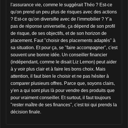
l'assurance vie, comme le suggérait Théo ? Est-ce
qu'on prend un peu plus de risques avec des actions
? Est-ce qu'on diversifie avec de l'immobilier ? Y'a
pas de réponse universelle, ça dépend de son profil
de risque, de ses objectifs, et de son horizon de
placement. Faut "choisir des placements adaptés" à
sa situation. Et pour ça, se "faire accompagner", c'est
souvent une bonne idée. Un conseiller financier
(indépendant, comme le disait Liz Lemon) peut aider
à y voir plus clair et à faire les bons choix. Mais
attention, il faut bien le choisir et ne pas hésiter à
comparer plusieurs offres. Parce que, soyons clairs,
y'en a qui sont plus là pour vendre des produits que
pour vraiment conseiller. Et surtout, il faut toujours
"rester maître de ses finances", c'est toi qui prends la
décision finale.