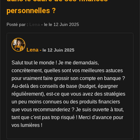
personnelles ?
Posté par :
Lena
- le le 12 Juin 2025
Lena
-
le 12 Juin 2025
Salut tout le monde ! Je me demandais,
concrètement, quelles sont vos meilleures astuces
pour vraiment faire grossir son compte en banque ?
Au-delà des conseils de base (budget, épargner
régulièrement), est-ce que vous avez des stratégies
un peu moins connues ou des produits financiers
que vous recommanderiez ? Je suis ouverte à tout,
tant que c'est pas trop risqué ! Merci d'avance pour
vos lumières !