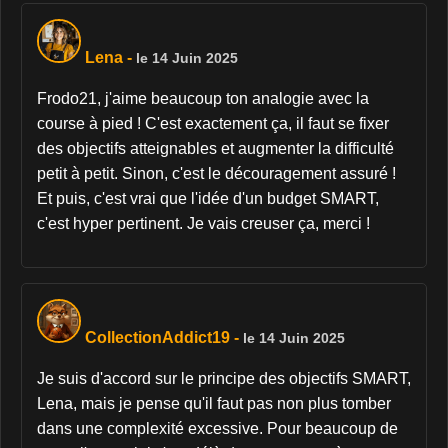
Lena
-
le 14 Juin 2025
Frodo21, j'aime beaucoup ton analogie avec la
course à pied ! C'est exactement ça, il faut se fixer
des objectifs atteignables et augmenter la difficulté
petit à petit. Sinon, c'est le découragement assuré !
Et puis, c'est vrai que l'idée d'un budget SMART,
c'est hyper pertinent. Je vais creuser ça, merci !
CollectionAddict19
-
le 14 Juin 2025
Je suis d'accord sur le principe des objectifs SMART,
Lena, mais je pense qu'il faut pas non plus tomber
dans une complexité excessive. Pour beaucoup de