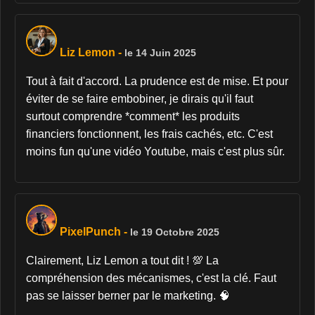
Liz Lemon
-
le 14 Juin 2025
Tout à fait d'accord. La prudence est de mise. Et pour
éviter de se faire embobiner, je dirais qu'il faut
surtout comprendre *comment* les produits
financiers fonctionnent, les frais cachés, etc. C'est
moins fun qu'une vidéo Youtube, mais c'est plus sûr.
PixelPunch
-
le 19 Octobre 2025
Clairement, Liz Lemon a tout dit ! 💯 La
compréhension des mécanismes, c'est la clé. Faut
pas se laisser berner par le marketing. 🧠