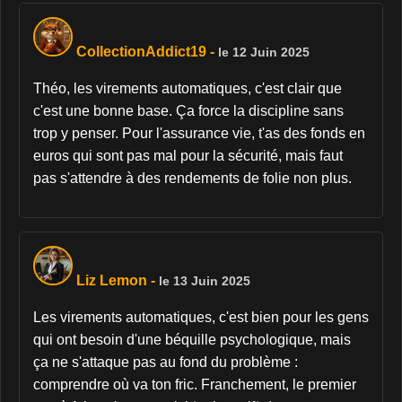
CollectionAddict19
-
le 12 Juin 2025
Théo, les virements automatiques, c'est clair que
c'est une bonne base. Ça force la discipline sans
trop y penser. Pour l'assurance vie, t'as des fonds en
euros qui sont pas mal pour la sécurité, mais faut
pas s'attendre à des rendements de folie non plus.
Liz Lemon
-
le 13 Juin 2025
Les virements automatiques, c'est bien pour les gens
qui ont besoin d'une béquille psychologique, mais
ça ne s'attaque pas au fond du problème :
comprendre où va ton fric. Franchement, le premier