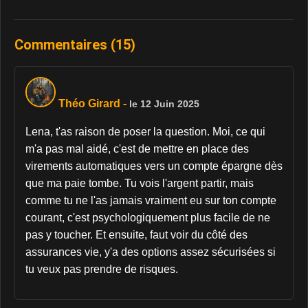
Commentaires (15)
Théo Girard
-
le 12 Juin 2025
Lena, t'as raison de poser la question. Moi, ce qui
m'a pas mal aidé, c'est de mettre en place des
virements automatiques vers un compte épargne dès
que ma paie tombe. Tu vois l'argent partir, mais
comme tu ne l'as jamais vraiment eu sur ton compte
courant, c'est psychologiquement plus facile de ne
pas y toucher. Et ensuite, faut voir du côté des
assurances vie, y'a des options assez sécurisées si
tu veux pas prendre de risques.