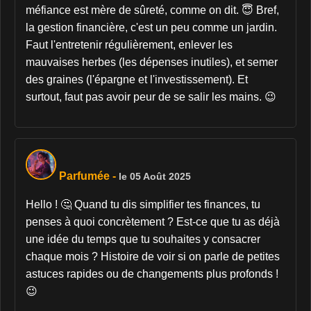
méfiance est mère de sûreté, comme on dit. 😇 Bref,
la gestion financière, c'est un peu comme un jardin.
Faut l'entretenir régulièrement, enlever les
mauvaises herbes (les dépenses inutiles), et semer
des graines (l'épargne et l'investissement). Et
surtout, faut pas avoir peur de se salir les mains. 😉
Parfumée
-
le 05 Août 2025
Hello ! 🤔 Quand tu dis simplifier tes finances, tu
penses à quoi concrètement ? Est-ce que tu as déjà
une idée du temps que tu souhaites y consacrer
chaque mois ? Histoire de voir si on parle de petites
astuces rapides ou de changements plus profonds !
😉