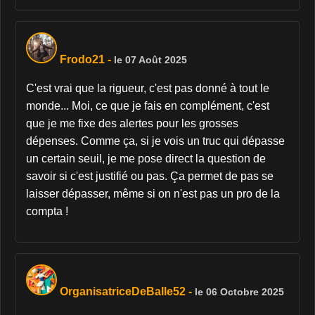
Frodo21
-
le 07 Août 2025
C'est vrai que la rigueur, c'est pas donné à tout le
monde... Moi, ce que je fais en complément, c'est
que je me fixe des alertes pour les grosses
dépenses. Comme ça, si je vois un truc qui dépasse
un certain seuil, je me pose direct la question de
savoir si c'est justifié ou pas. Ça permet de pas se
laisser dépasser, même si on n'est pas un pro de la
compta !
OrganisatriceDeBalle52
-
le 06 Octobre 2025