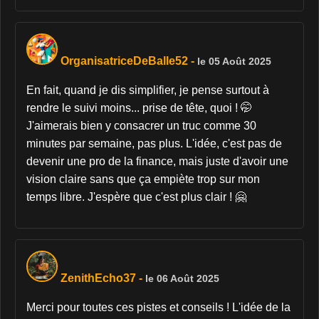
OrganisatriceDeBalle52
-
le 05 Août 2025
En fait, quand je dis simplifier, je pense surtout à
rendre le suivi moins... prise de tête, quoi ! 🤭
J'aimerais bien y consacrer un truc comme 30
minutes par semaine, pas plus. L'idée, c'est pas de
devenir une pro de la finance, mais juste d'avoir une
vision claire sans que ça empiète trop sur mon
temps libre. J'espère que c'est plus clair ! 🤗
ZenithEcho37
-
le 06 Août 2025
Merci pour toutes ces pistes et conseils ! L'idée de la