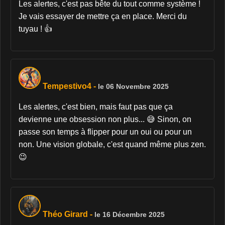
Les alertes, c'est pas bête du tout comme système !
Je vais essayer de mettre ça en place. Merci du
tuyau ! 👍
Tempestivo4
-
le 06 Novembre 2025
Les alertes, c'est bien, mais faut pas que ça
devienne une obsession non plus... 😅 Sinon, on
passe son temps à flipper pour un oui ou pour un
non. Une vision globale, c'est quand même plus zen.
😉
Théo Girard
-
le 16 Décembre 2025