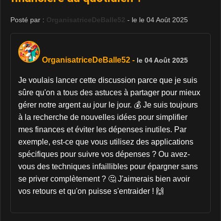
Posté par :
OrganisatriceDeBalle52
- le le 04 Août 2025
OrganisatriceDeBalle52
-
le 04 Août 2025
Je voulais lancer cette discussion parce que je suis
sûre qu'on a tous des astuces à partager pour mieux
gérer notre argent au jour le jour. 💰 Je suis toujours
à la recherche de nouvelles idées pour simplifier
mes finances et éviter les dépenses inutiles. Par
exemple, est-ce que vous utilisez des applications
spécifiques pour suivre vos dépenses ? Ou avez-
vous des techniques infaillibles pour épargner sans
se priver complètement ? 🤔 J'aimerais bien avoir
vos retours et qu'on puisse s'entraider ! 🙌