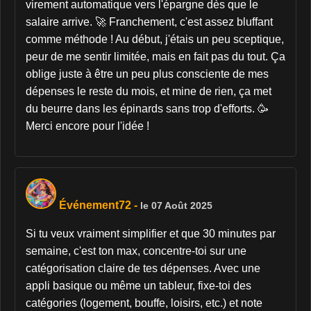
virement automatique vers l'épargne dès que le
salaire arrive. 🚀 Franchement, c'est assez bluffant
comme méthode ! Au début, j'étais un peu sceptique,
peur de me sentir limitée, mais en fait pas du tout. Ça
oblige juste à être un peu plus consciente de mes
dépenses le reste du mois, et mine de rien, ça met
du beurre dans les épinards sans trop d'efforts. 🥳
Merci encore pour l'idée !
Événement72
-
le 07 Août 2025
Si tu veux vraiment simplifier et que 30 minutes par
semaine, c'est ton max, concentre-toi sur une
catégorisation claire de tes dépenses. Avec une
appli basique ou même un tableur, fixe-toi des
catégories (logement, bouffe, loisirs, etc.) et note