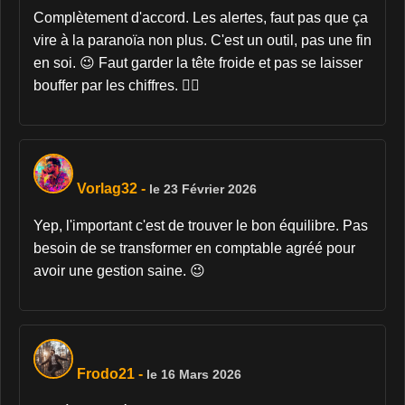
Complètement d'accord. Les alertes, faut pas que ça
vire à la paranoïa non plus. C'est un outil, pas une fin
en soi. 😉 Faut garder la tête froide et pas se laisser
bouffer par les chiffres. 🧘‍♂️
Vorlag32
-
le 23 Février 2026
Yep, l'important c'est de trouver le bon équilibre. Pas
besoin de se transformer en comptable agréé pour
avoir une gestion saine. 😉
Frodo21
-
le 16 Mars 2026