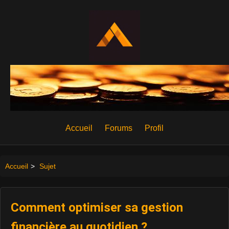
Accueil
Forums
Profil
Accueil
>
Sujet
Comment optimiser sa gestion
financière au quotidien ?