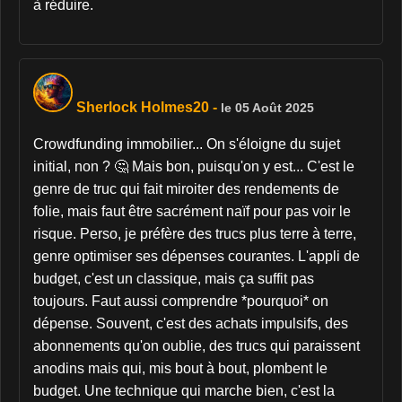
à réduire.
Sherlock Holmes20
-
le 05 Août 2025
Crowdfunding immobilier... On s'éloigne du sujet
initial, non ? 🤔 Mais bon, puisqu'on y est... C'est le
genre de truc qui fait miroiter des rendements de
folie, mais faut être sacrément naïf pour pas voir le
risque. Perso, je préfère des trucs plus terre à terre,
genre optimiser ses dépenses courantes. L'appli de
budget, c'est un classique, mais ça suffit pas
toujours. Faut aussi comprendre *pourquoi* on
dépense. Souvent, c'est des achats impulsifs, des
abonnements qu'on oublie, des trucs qui paraissent
anodins mais qui, mis bout à bout, plombent le
budget. Une technique qui marche bien, c'est la