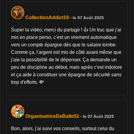
CollectionAddict19
-
le 07 Août 2025
Super la vidéo, merci du partage ! 👍 Un truc que j'ai
mis en place perso, c'est un virement automatique
vers un compte épargne dès que le salaire tombe.
Comme ça, l'argent est mis de côté avant même que
j'aie la possibilité de le dépenser. Ça demande un
peu de discipline au début, mais après c'est indolore
et ça aide à constituer une épargne de sécurité sans
trop d'efforts. 💸
OrganisatriceDeBalle52
-
le 07 Août 2025
Bon, alors, j'ai suivi vos conseils, surtout celui du