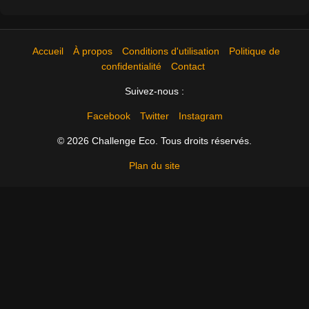
Accueil
À propos
Conditions d'utilisation
Politique de
confidentialité
Contact
Suivez-nous :
Facebook
Twitter
Instagram
© 2026 Challenge Eco. Tous droits réservés.
Plan du site