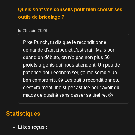
Quels sont vos conseils pour bien choisir ses
outils de bricolage ?
le 25 Juin 2026
PixelPunch, tu dis que le reconditionné
demande d'anticiper, et c'est vrai ! Mais bon,
quand on débute, on n'a pas non plus 50
projets urgents qui nous attendent. Un peu de
patience pour économiser, ça me semble un
bon compromis. 😉 Les outils reconditionnés,
c'est vraiment une super astuce pour avoir du
matos de qualité sans casser sa tirelire. 👍
Statistiques
Likes reçus :