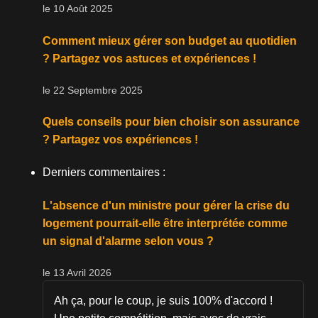
le 10 Août 2025
Comment mieux gérer son budget au quotidien
? Partagez vos astuces et expériences !
le 22 Septembre 2025
Quels conseils pour bien choisir son assurance
? Partagez vos expériences !
Derniers commentaires :
L'absence d'un ministre pour gérer la crise du
logement pourrait-elle être interprétée comme
un signal d'alarme selon vous ?
le 13 Avril 2026
Ah ça, pour le coup, je suis 100% d'accord !