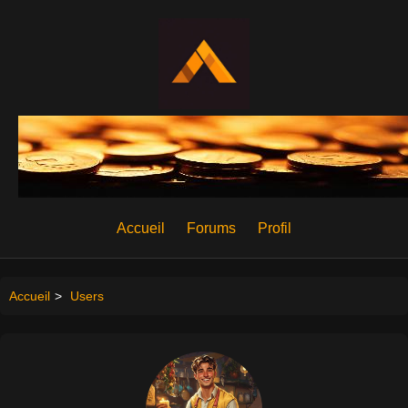
Accueil
Forums
Profil
Accueil
>
Users