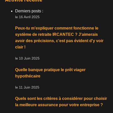
Derniers posts :
le 16 Avril 2025
Peux-tu m'expliquer comment fonctionne le
système de retraite IRCANTEC ? J'aimerais
avoir des précisions, c'est pas évident d'y voir
clair !
le 10 Juin 2025
Quelle banque pratique le prêt viager
hypothécaire
le 11 Juin 2025
Quels sont les critères à considérer pour choisir
la meilleure assurance pour votre entreprise ?