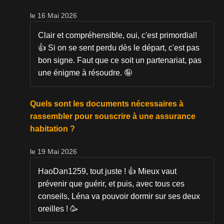
le 16 Mai 2026
Clair et compréhensible, oui, c'est primordial!
👍 Si on se sent perdu dès le départ, c'est pas
bon signe. Faut que ce soit un partenariat, pas
une énigme à résoudre. 🤪
Quels sont les documents nécessaires à
rassembler pour souscrire à une assurance
habitation ?
le 19 Mai 2026
HaoDan1259, tout juste ! 👍 Mieux vaut
prévenir que guérir, et puis, avec tous ces
conseils, Léna va pouvoir dormir sur ses deux
oreilles ! 🥳