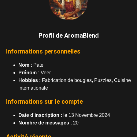
Profil de AromaBlend
Informations personnelles
Nom :
Patel
Prénom :
Veer
Hobbies :
Fabrication de bougies, Puzzles, Cuisine
internationale
Informations sur le compte
Date d'inscription :
le 13 Novembre 2024
Nombre de messages :
20
Activité récente