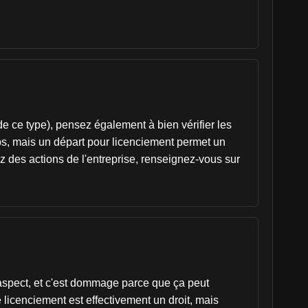
 de ce type), pensez également à bien vérifier les
s, mais un départ pour licenciement permet un
ez des actions de l'entreprise, renseignez-vous sur
 aspect, et c'est dommage parce que ça peut
icenciement est effectivement un droit, mais