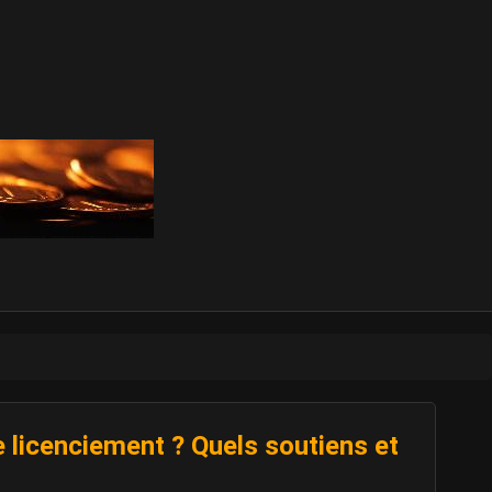
 licenciement ? Quels soutiens et