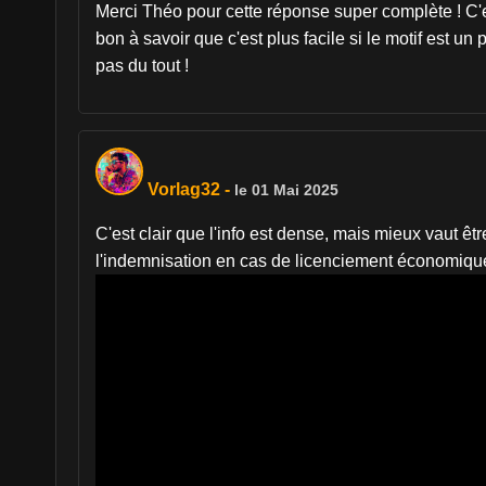
Merci Théo pour cette réponse super complète ! C'es
bon à savoir que c'est plus facile si le motif est 
pas du tout !
Vorlag32
-
le 01 Mai 2025
C'est clair que l'info est dense, mais mieux vaut ê
l'indemnisation en cas de licenciement économique,