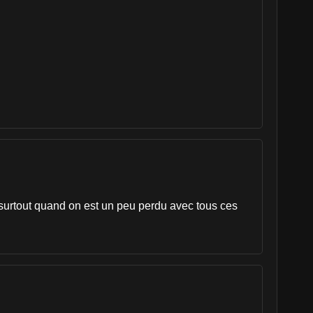
 surtout quand on est un peu perdu avec tous ces