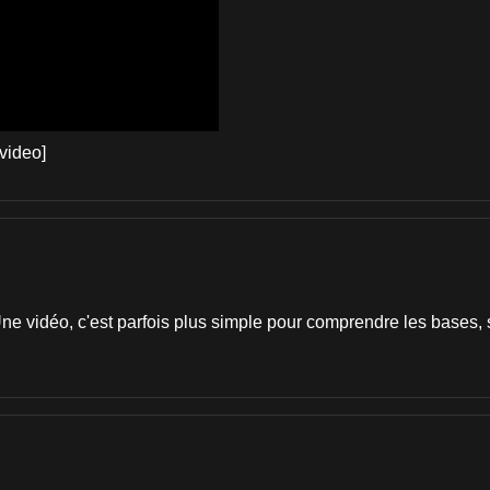
video]
 Une vidéo, c'est parfois plus simple pour comprendre les bases,