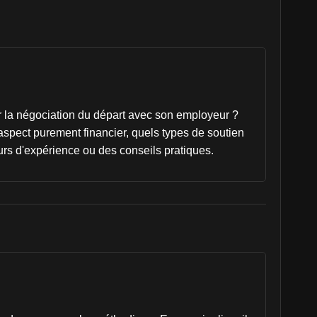
 la négociation du départ avec son employeur ?
l'aspect purement financier, quels types de soutien
urs d'expérience ou des conseils pratiques.