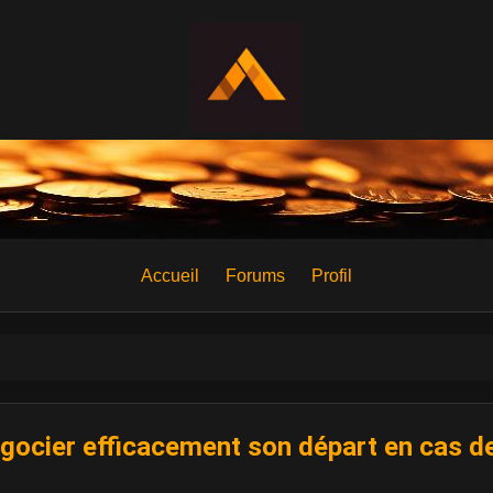
Accueil
Forums
Profil
égocier efficacement son départ en cas de