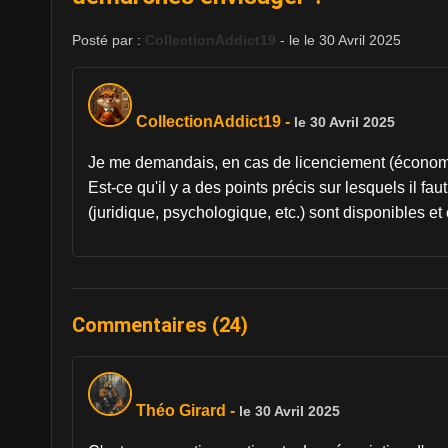
Posté par :
CollectionAddict19
- le le 30 Avril 2025
CollectionAddict19
-
le 30 Avril 2025
Je me demandais, en cas de licenciement (économiq
Est-ce qu'il y a des points précis sur lesquels il fa
(juridique, psychologique, etc.) sont disponibles 
Commentaires (24)
Théo Girard
-
le 30 Avril 2025