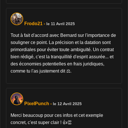
Frodo21
-
le 11 Avril 2025
Tout à fait d'accord avec Bernard sur l'importance de
souligner ce point. La précision et la datation sont
primordiales pour éviter toute ambiguïté. Un contrat
bien rédigé, c'est la tranquillité d'esprit assurée... et
des économies potentielles en frais juridiques,
comme tu l'as justement dit ⚖️.
PixelPunch
-
le 12 Avril 2025
Merci beaucoup pour ces infos et cet exemple
concret, c'est super clair ! 👍👏