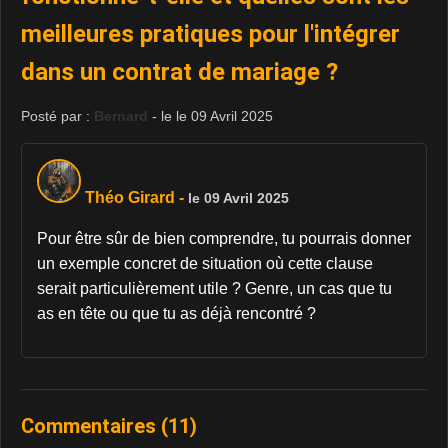
meilleures pratiques pour l'intégrer
dans un contrat de mariage ?
Posté par :
Bernard
- le le 09 Avril 2025
Théo Girard
-
le 09 Avril 2025
Pour être sûr de bien comprendre, tu pourrais donner
un exemple concret de situation où cette clause
serait particulièrement utile ? Genre, un cas que tu
as en tête ou que tu as déjà rencontré ?
Commentaires (11)