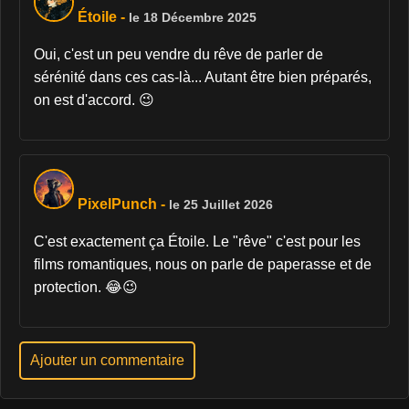
Étoile
-
le 18 Décembre 2025
Oui, c'est un peu vendre du rêve de parler de
sérénité dans ces cas-là... Autant être bien préparés,
on est d'accord. 😉
PixelPunch
-
le 25 Juillet 2026
C'est exactement ça Étoile. Le "rêve" c'est pour les
films romantiques, nous on parle de paperasse et de
protection. 😂😉
Ajouter un commentaire