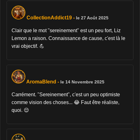
CollectionAddict19
-
le 27 Août 2025
Clair que le mot "sereinement" est un peu fort, Liz
Lemon a raison. Connaissance de cause, c'est là le
vrai objectif. 💪
AromaBlend
-
le 14 Novembre 2025
Carrément. "Sereinement", c'est un peu optimiste
comme vision des choses... 😂 Faut être réaliste,
quoi. 😌