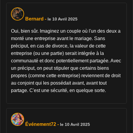
Bernard
-
le 10 Avril 2025
Oui, bien sûr. Imaginez un couple où l'un des deux a
monté une entreprise avant le mariage. Sans
préciput, en cas de divorce, la valeur de cette
entreprise (ou une partie) serait intégrée à la
communauté et donc potentiellement partagée. Avec
un préciput, on peut stipuler que certains biens
propres (comme cette entreprise) reviennent de droit
au conjoint qui les possédait avant, avant tout
partage. C'est une sécurité, en quelque sorte.
Événement72
-
le 10 Avril 2025