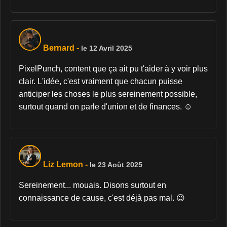
Bernard
-
le 12 Avril 2025
PixelPunch, content que ça ait pu t'aider à y voir plus
clair. L'idée, c'est vraiment que chacun puisse
anticiper les choses le plus sereinement possible,
surtout quand on parle d'union et de finances. ☺️
Liz Lemon
-
le 23 Août 2025
Sereinement... mouais. Disons surtout en
connaissance de cause, c'est déjà pas mal. 😉