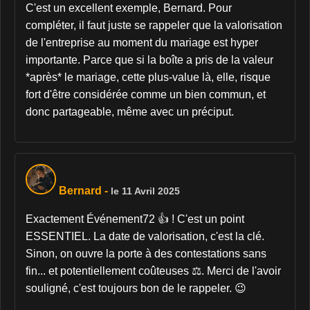
C'est un excellent exemple, Bernard. Pour
compléter, il faut juste se rappeler que la valorisation
de l'entreprise au moment du mariage est hyper
importante. Parce que si la boîte a pris de la valeur
*après* le mariage, cette plus-value là, elle, risque
fort d'être considérée comme un bien commun, et
donc partageable, même avec un préciput.
Bernard
-
le 11 Avril 2025
Exactement Événement72 👍 ! C'est un point
ESSENTIEL. La date de valorisation, c'est la clé.
Sinon, on ouvre la porte à des contestations sans
fin... et potentiellement coûteuses ⚖️. Merci de l'avoir
souligné, c'est toujours bon de le rappeler. 😉