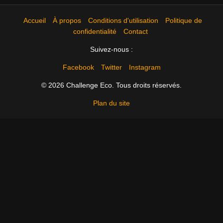
Accueil
À propos
Conditions d'utilisation
Politique de
confidentialité
Contact
Suivez-nous :
Facebook
Twitter
Instagram
© 2026 Challenge Eco. Tous droits réservés.
Plan du site